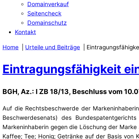
Domainverkauf
Seitencheck
Domainschutz
Kontakt
Home
Urteile und Beiträge
Eintragungsfähigke
Eintragungsfähigkeit ei
BGH, Az.: I ZB 18/13, Beschluss vom 10.
Auf die Rechtsbeschwerde der Markeninhaberin 
Beschwerdesenats) des Bundespatentgerichts
Markeninhaberin gegen die Löschung der Marke 3
Kaffee; Tee; Honig; Getränke auf der Basis von