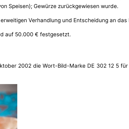
g von Speisen); Gewürze zurückgewiesen wurde.
erweitigen Verhandlung und Entscheidung an das
 auf 50.000 € festgesetzt.
ktober 2002 die Wort-Bild-Marke DE 302 12 5 für