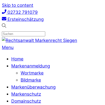
Skip to content
02732 791079
Ersteinschätzung
Menu
Home
Markenanmeldung
Wortmarke
Bildmarke
Markenüberwachung
Markenschutz
Domainschutz