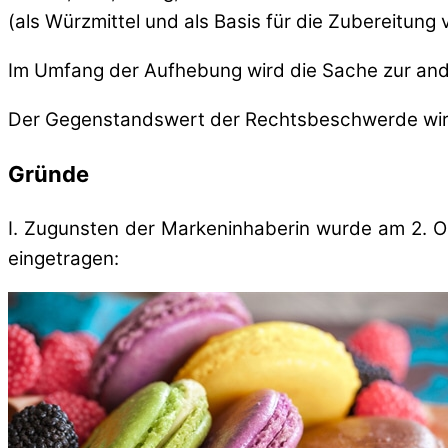
(als Würzmittel und als Basis für die Zubereitun
Im Umfang der Aufhebung wird die Sache zur and
Der Gegenstandswert der Rechtsbeschwerde wird
Gründe
I. Zugunsten der Markeninhaberin wurde am 2. O
eingetragen: