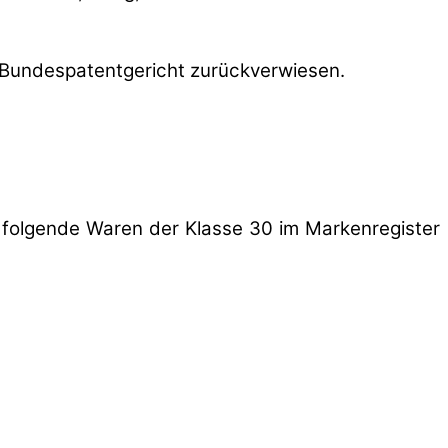
 Bundespatentgericht zurückverwiesen.
 folgende Waren der Klasse 30 im Markenregister