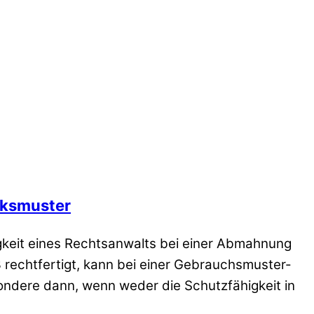
cksmuster
gkeit eines Rechtsanwalts bei einer Abmahnung
rechtfertigt, kann bei einer Gebrauchsmuster-
ndere dann, wenn weder die Schutzfähigkeit in