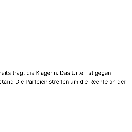
ts trägt die Klägerin. Das Urteil ist gegen
stand Die Parteien streiten um die Rechte an der