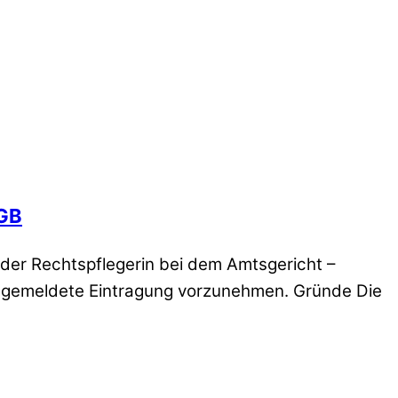
HGB
der Rechtspflegerin bei dem Amtsgericht –
 angemeldete Eintragung vorzunehmen. Gründe Die