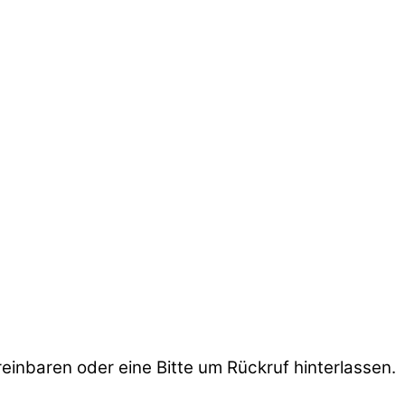
einbaren oder eine Bitte um Rückruf hinterlassen.