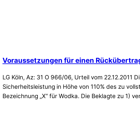
Voraussetzungen für einen Rückübertr
LG Köln, Az: 31 O 966/06, Urteil vom 22.12.2011 Di
Sicherheitsleistung in Höhe von 110% des zu volls
Bezeichnung „X“ für Wodka. Die Beklagte zu 1) ver