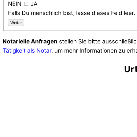
NEIN
JA
Falls Du menschlich bist, lasse dieses Feld leer.
Notarielle Anfragen
stellen Sie bitte ausschließl
Tätigkeit als Notar
, um mehr Informationen zu erha
Ur