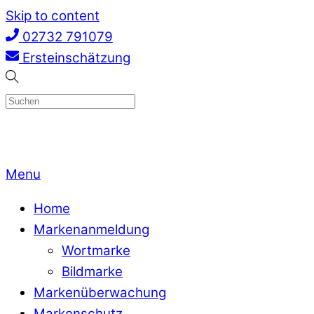
Skip to content
02732 791079
Ersteinschätzung
Menu
Home
Markenanmeldung
Wortmarke
Bildmarke
Markenüberwachung
Markenschutz