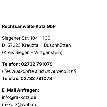
Rechtsanwälte Kotz GbR
Siegener Str. 104 – 106
D-57223 Kreuztal – Buschhütten
(Kreis Siegen – Wittgenstein)
Telefon: 02732 791079
(
Tel. Auskünfte sind unverbindlich!)
Telefax: 02732 791078
E-Mail Anfragen:
info@ra-kotz.de
ra-kotz@web.de