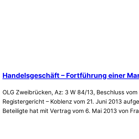
Handelsgeschäft – Fortführung einer Ma
OLG Zweibrücken, Az: 3 W 84/13, Beschluss vom 1
Registergericht – Koblenz vom 21. Juni 2013 auf
Beteiligte hat mit Vertrag vom 6. Mai 2013 von Fr