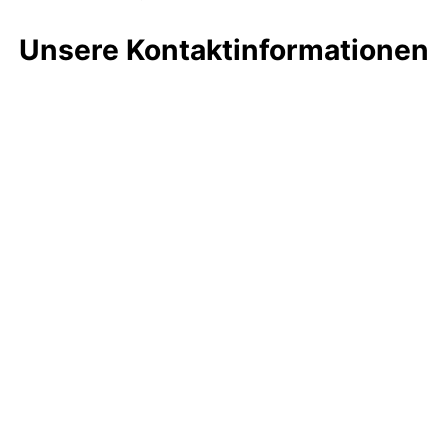
Unsere Kontaktinformationen