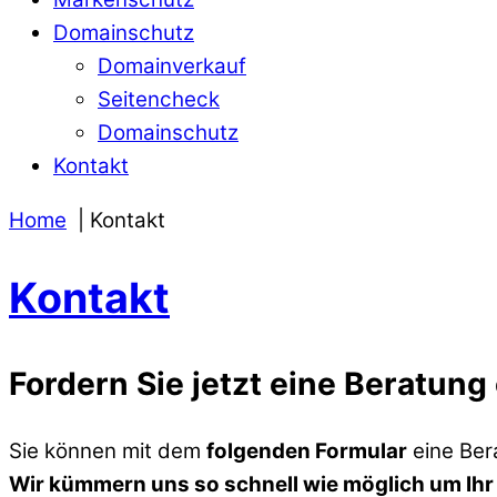
Domainschutz
Domainverkauf
Seitencheck
Domainschutz
Kontakt
Home
Kontakt
Kontakt
Fordern Sie jetzt eine Beratung 
Sie können mit dem
folgenden Formular
eine Ber
Wir kümmern uns so schnell wie möglich um Ihr