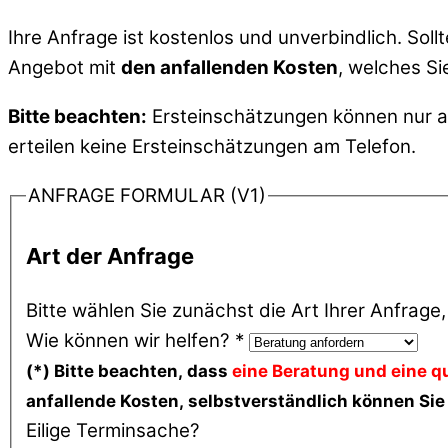
Ihre Anfrage ist kostenlos und unverbindlich. Soll
Angebot mit
den anfallenden Kosten
, welches S
Bitte beachten:
Ersteinschätzungen können nur auf
erteilen keine Ersteinschätzungen am Telefon.
ANFRAGE FORMULAR (V1)
Art der Anfrage
Bitte wählen Sie zunächst die Art Ihrer Anfrage
Wie können wir helfen?
*
(*) Bitte beachten, dass
eine Beratung und eine qu
anfallende Kosten, selbstverständlich können Sie
Eilige Terminsache?