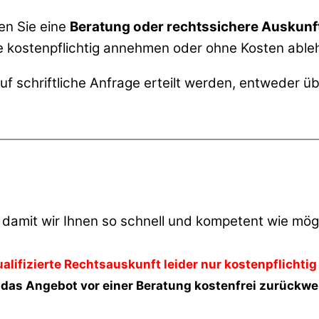
ten Sie eine
Beratung oder rechtssichere Auskunf
ie kostenpflichtig annehmen oder ohne Kosten abl
 schriftliche Anfrage erteilt werden, entweder üb
, damit wir Ihnen so schnell und kompetent wie mög
alifizierte Rechtsauskunft leider nur kostenpflichtig
 das Angebot vor einer Beratung kostenfrei zurückwe