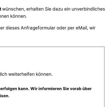
t
wünschen, erhalten Sie dazu ein unverbindliches
ehnen können.
er dieses Anfrageformular oder per eMail, wir
lich weiterhelfen können.
erfolgen kann. Wir informieren Sie vorab über
isen.