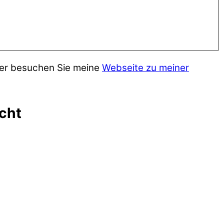
der besuchen Sie meine
Webseite zu meiner
cht