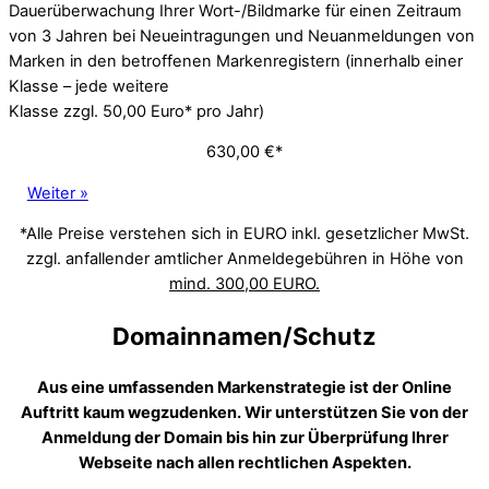
Dauerüberwachung Ihrer Wort-/Bildmarke für einen Zeitraum
von 3 Jahren bei Neueintragungen und Neuanmeldungen von
Marken in den betroffenen Markenregistern (innerhalb einer
Klasse – jede weitere
Klasse zzgl. 50,00 Euro* pro Jahr)
630,00 €*
Weiter »
*Alle Preise verstehen sich in EURO inkl. gesetzlicher MwSt.
zzgl. anfallender amtlicher Anmeldegebühren in Höhe von
mind. 300,00 EURO.
Domainnamen/Schutz
Aus eine umfassenden Markenstrategie ist der Online
Auftritt kaum wegzudenken. Wir unterstützen Sie von der
Anmeldung der Domain bis hin zur Überprüfung Ihrer
Webseite nach allen rechtlichen Aspekten.