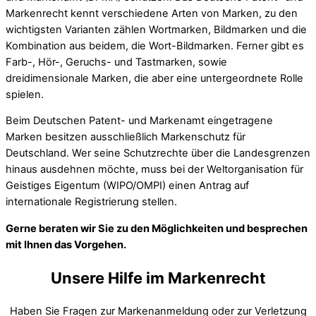
Markenrecht kennt verschiedene Arten von Marken, zu den
wichtigsten Varianten zählen Wortmarken, Bildmarken und die
Kombination aus beidem, die Wort-Bildmarken. Ferner gibt es
Farb-, Hör-, Geruchs- und Tastmarken, sowie
dreidimensionale Marken, die aber eine untergeordnete Rolle
spielen.
Beim Deutschen Patent- und Markenamt eingetragene
Marken besitzen ausschließlich Markenschutz für
Deutschland. Wer seine Schutzrechte über die Landesgrenzen
hinaus ausdehnen möchte, muss bei der Weltorganisation für
Geistiges Eigentum (WIPO/OMPI) einen Antrag auf
internationale Registrierung stellen.
Gerne beraten wir Sie zu den Möglichkeiten und besprechen
mit Ihnen das Vorgehen.
Unsere Hilfe im Markenrecht
Haben Sie Fragen zur Markenanmeldung oder zur Verletzung