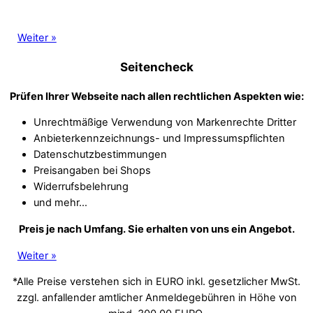
Weiter »
Seitencheck
Prüfen Ihrer Webseite nach allen rechtlichen Aspekten wie:
Unrechtmäßige Verwendung von Markenrechte Dritter
Anbieterkennzeichnungs- und Impressumspflichten
Datenschutzbestimmungen
Preisangaben bei Shops
Widerrufsbelehrung
und mehr…
Preis je nach Umfang. Sie erhalten von uns ein Angebot.
Weiter »
*Alle Preise verstehen sich in EURO inkl. gesetzlicher MwSt.
zzgl. anfallender amtlicher Anmeldegebühren in Höhe von