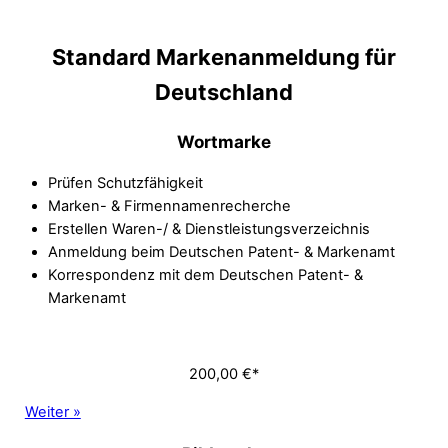
Standard Markenanmeldung für
Deutschland
Wortmarke
Prüfen Schutzfähigkeit
Marken- & Firmennamenrecherche
Erstellen Waren-/ & Dienstleistungsverzeichnis
Anmeldung beim Deutschen Patent- & Markenamt
Korrespondenz mit dem Deutschen Patent- &
Markenamt
200,00 €*
Weiter »