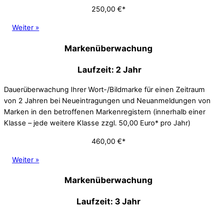
250,00 €*
Weiter »
Markenüberwachung
Laufzeit: 2 Jahr
Dauerüberwachung Ihrer Wort-/Bildmarke für einen Zeitraum
von 2 Jahren bei Neueintragungen und Neuanmeldungen von
Marken in den betroffenen Markenregistern (innerhalb einer
Klasse – jede weitere Klasse zzgl. 50,00 Euro* pro Jahr)
460,00 €*
Weiter »
Markenüberwachung
Laufzeit: 3 Jahr