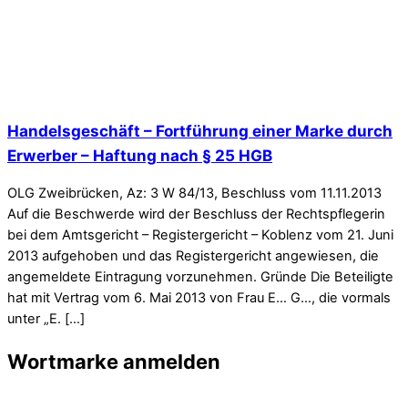
Handelsgeschäft – Fortführung einer Marke durch
Erwerber – Haftung nach § 25 HGB
OLG Zweibrücken, Az: 3 W 84/13, Beschluss vom 11.11.2013
Auf die Beschwerde wird der Beschluss der Rechtspflegerin
bei dem Amtsgericht – Registergericht – Koblenz vom 21. Juni
2013 aufgehoben und das Registergericht angewiesen, die
angemeldete Eintragung vorzunehmen. Gründe Die Beteiligte
hat mit Vertrag vom 6. Mai 2013 von Frau E… G…, die vormals
unter „E. […]
Wortmarke anmelden