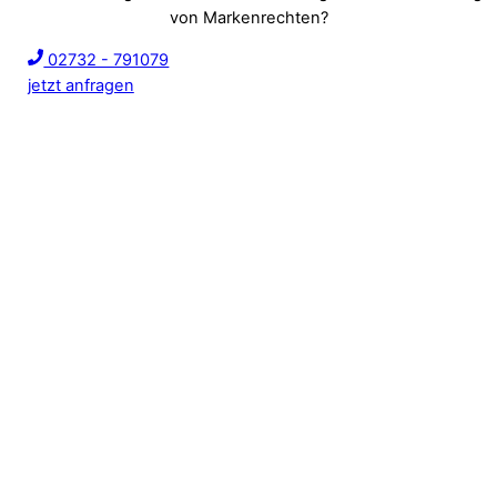
von Markenrechten?
02732 - 791079
jetzt anfragen