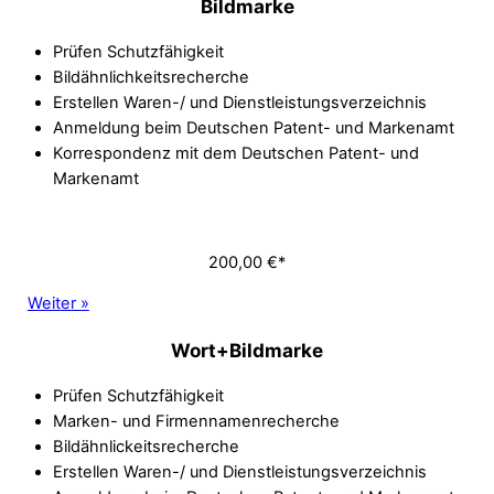
Bildmarke
Prüfen Schutzfähigkeit
Bildähnlichkeitsrecherche
Erstellen Waren-/ und Dienstleistungsverzeichnis
Anmeldung beim Deutschen Patent- und Markenamt
Korrespondenz mit dem Deutschen Patent- und
Markenamt
200,00 €*
Weiter »
Wort+Bildmarke
Prüfen Schutzfähigkeit
Marken- und Firmennamenrecherche
Bildähnlickeitsrecherche
Erstellen Waren-/ und Dienstleistungsverzeichnis