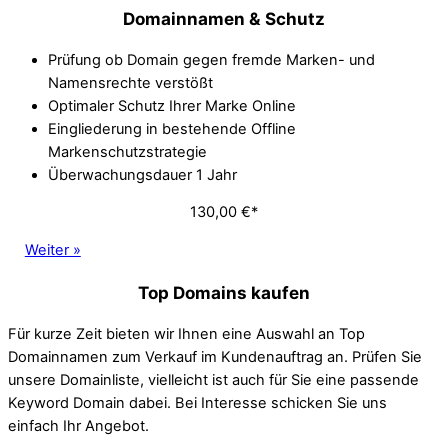
Domainnamen
& Schutz
Prüfung ob Domain gegen fremde Marken- und
Namensrechte verstößt
Optimaler Schutz Ihrer Marke Online
Eingliederung in bestehende Offline
Markenschutzstrategie
Überwachungsdauer 1 Jahr
130,00 €*
Weiter »
Top Domains kaufen
Für kurze Zeit bieten wir Ihnen eine Auswahl an Top
Domainnamen zum Verkauf im Kundenauftrag an. Prüfen Sie
unsere Domainliste, vielleicht ist auch für Sie eine passende
Keyword Domain dabei. Bei Interesse schicken Sie uns
einfach Ihr Angebot.