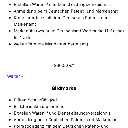
Erstellen Waren-/ und Dienstleistungsverzeichnis
Anmeldung beim Deutschen Patent- und Markenamt
Korrespondenz mit dem Deutschen Patent- und
Markenamt
Markenüberwachung Deutschland Wortmarke (1 Klasse)
für 1 Jahr
weiterführende Mandantenbetreuung
980,00 €*
Weiter »
Bildmarke
Prüfen Schutzfähigkeit
Bildähnlichkeitsrecherche
Erstellen Waren-/ und Dienstleistungsverzeichnis
Anmeldung beim Deutschen Patent- und Markenamt
Korrespondenz mit dem Deutschen Patent- und