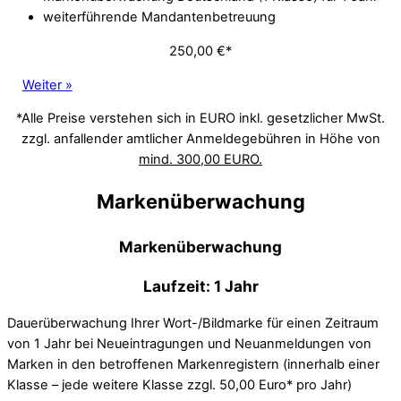
weiterführende Mandantenbetreuung
250,00 €*
Weiter »
*Alle Preise verstehen sich in EURO inkl. gesetzlicher MwSt.
zzgl. anfallender amtlicher Anmeldegebühren in Höhe von
mind. 300,00 EURO.
Markenüberwachung
Markenüberwachung
Laufzeit: 1 Jahr
Dauerüberwachung Ihrer Wort-/Bildmarke für einen Zeitraum
von 1 Jahr bei Neueintragungen und Neuanmeldungen von
Marken in den betroffenen Markenregistern (innerhalb einer
Klasse – jede weitere Klasse zzgl. 50,00 Euro* pro Jahr)