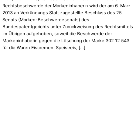
Rechtsbeschwerde der Markeninhaberin wird der am 6. März
2013 an Verkündungs Statt zugestellte Beschluss des 25.
Senats (Marken-Beschwerdesenats) des
Bundespatentgerichts unter Zurückweisung des Rechtsmittels
im Übrigen aufgehoben, soweit die Beschwerde der
Markeninhaberin gegen die Löschung der Marke 302 12 543
für die Waren Eiscremen, Speiseeis, […]