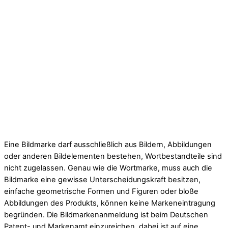
Eine Bildmarke darf ausschließlich aus Bildern, Abbildungen
oder anderen Bildelementen bestehen, Wortbestandteile sind
nicht zugelassen. Genau wie die Wortmarke, muss auch die
Bildmarke eine gewisse Unterscheidungskraft besitzen,
einfache geometrische Formen und Figuren oder bloße
Abbildungen des Produkts, können keine Markeneintragung
begründen. Die Bildmarkenanmeldung ist beim Deutschen
Patent- und Markenamt einzureichen, dabei ist auf eine