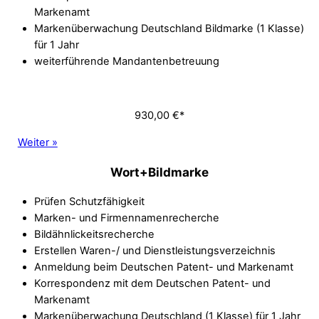
Markenamt
Markenüberwachung Deutschland Bildmarke (1 Klasse)
für 1 Jahr
weiterführende Mandantenbetreuung
930,00 €*
Weiter »
Wort+Bildmarke
Prüfen Schutzfähigkeit
Marken- und Firmennamenrecherche
Bildähnlickeitsrecherche
Erstellen Waren-/ und Dienstleistungsverzeichnis
Anmeldung beim Deutschen Patent- und Markenamt
Korrespondenz mit dem Deutschen Patent- und
Markenamt
Markenüberwachung Deutschland (1 Klasse) für 1 Jahr