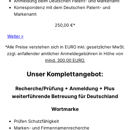
Anmeldung beim Deutschen Patent- und Markenamt
Korrespondenz mit dem Deutschen Patent- und
Markenamt
250,00 €*
Weiter »
*Alle Preise verstehen sich in EURO inkl. gesetzlicher MwSt.
zzgl. anfallender amtlicher Anmeldegebühren in Höhe von
mind. 300,00 EURO.
Unser Komplettangebot:
Recherche/Prüfung + Anmeldung + Plus
weiterführende Betreuung für Deutschland
Wortmarke
Prüfen Schutzfähigkeit
Marken- und Firmennamenrecherche