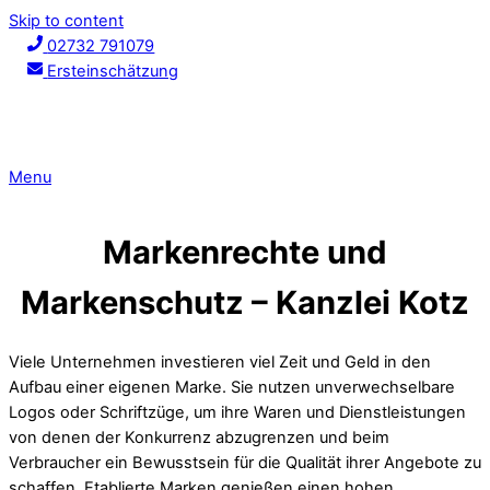
Skip to content
02732 791079
Ersteinschätzung
Menu
Markenrechte und
Markenschutz – Kanzlei Kotz
Viele Unternehmen investieren viel Zeit und Geld in den
Aufbau einer eigenen Marke. Sie nutzen unverwechselbare
Logos oder Schriftzüge, um ihre Waren und Dienstleistungen
von denen der Konkurrenz abzugrenzen und beim
Verbraucher ein Bewusstsein für die Qualität ihrer Angebote zu
schaffen. Etablierte Marken genießen einen hohen