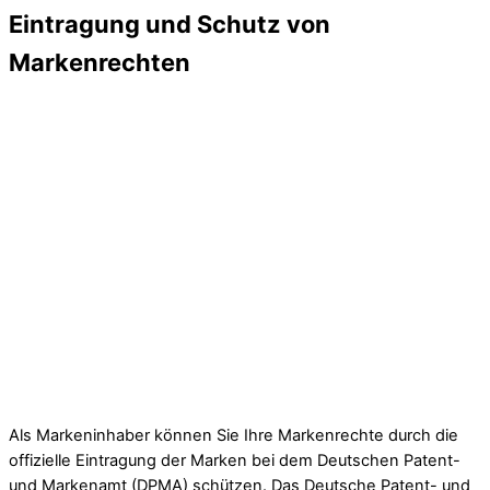
Eintragung und Schutz von
Markenrechten
Als Markeninhaber können Sie Ihre Markenrechte durch die
offizielle Eintragung der Marken bei dem Deutschen Patent-
und Markenamt (DPMA) schützen. Das Deutsche Patent- und