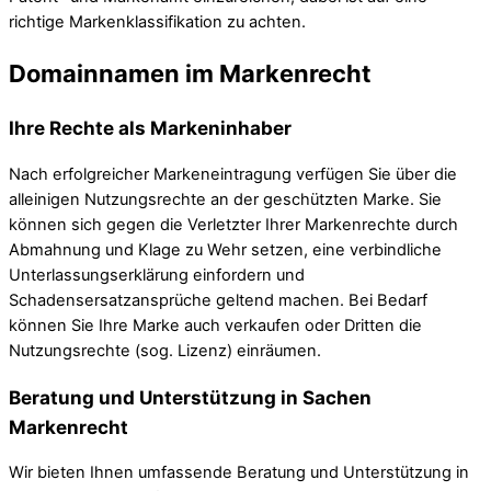
richtige Markenklassifikation zu achten.
Domainnamen im Markenrecht
Ihre Rechte als Markeninhaber
Nach erfolgreicher Markeneintragung verfügen Sie über die
alleinigen Nutzungsrechte an der geschützten Marke. Sie
können sich gegen die Verletzter Ihrer Markenrechte durch
Abmahnung und Klage zu Wehr setzen, eine verbindliche
Unterlassungserklärung einfordern und
Schadensersatzansprüche geltend machen. Bei Bedarf
können Sie Ihre Marke auch verkaufen oder Dritten die
Nutzungsrechte (sog. Lizenz) einräumen.
Beratung und Unterstützung in Sachen
Markenrecht
Wir bieten Ihnen umfassende Beratung und Unterstützung in