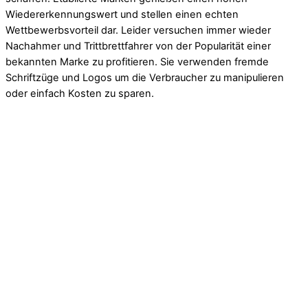
Wiedererkennungswert und stellen einen echten
Wettbewerbsvorteil dar. Leider versuchen immer wieder
Nachahmer und Trittbrettfahrer von der Popularität einer
bekannten Marke zu profitieren. Sie verwenden fremde
Schriftzüge und Logos um die Verbraucher zu manipulieren
oder einfach Kosten zu sparen.