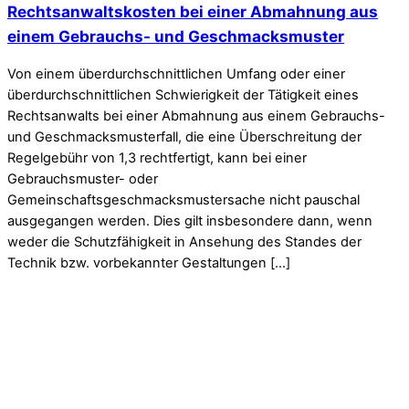
Rechtsanwaltskosten bei einer Abmahnung aus
einem Gebrauchs- und Geschmacksmuster
Von einem überdurchschnittlichen Umfang oder einer
überdurchschnittlichen Schwierigkeit der Tätigkeit eines
Rechtsanwalts bei einer Abmahnung aus einem Gebrauchs-
und Geschmacksmusterfall, die eine Überschreitung der
Regelgebühr von 1,3 rechtfertigt, kann bei einer
Gebrauchsmuster- oder
Gemeinschaftsgeschmacksmustersache nicht pauschal
ausgegangen werden. Dies gilt insbesondere dann, wenn
weder die Schutzfähigkeit in Ansehung des Standes der
Technik bzw. vorbekannter Gestaltungen […]