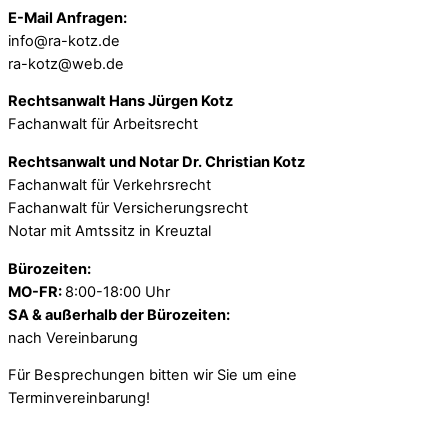
E-Mail Anfragen:
info@ra-kotz.de
ra-kotz@web.de
Rechtsanwalt Hans Jürgen Kotz
Fachanwalt für Arbeitsrecht
Rechtsanwalt und Notar Dr. Christian Kotz
Fachanwalt für Verkehrsrecht
Fachanwalt für Versicherungsrecht
Notar mit Amtssitz in Kreuztal
Bürozeiten:
MO-FR:
8:00-18:00 Uhr
SA & außerhalb der Bürozeiten:
nach Vereinbarung
Für Besprechungen bitten wir Sie um eine
Terminvereinbarung!