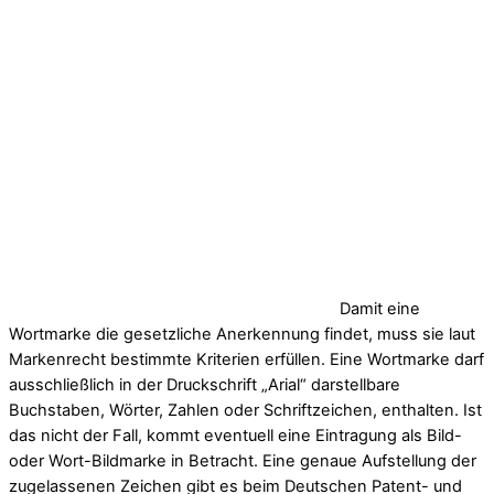
Damit eine
Wortmarke die gesetzliche Anerkennung findet, muss sie laut
Markenrecht bestimmte Kriterien erfüllen. Eine Wortmarke darf
ausschließlich in der Druckschrift „Arial“ darstellbare
Buchstaben, Wörter, Zahlen oder Schriftzeichen, enthalten. Ist
das nicht der Fall, kommt eventuell eine Eintragung als Bild-
oder Wort-Bildmarke in Betracht. Eine genaue Aufstellung der
zugelassenen Zeichen gibt es beim Deutschen Patent- und