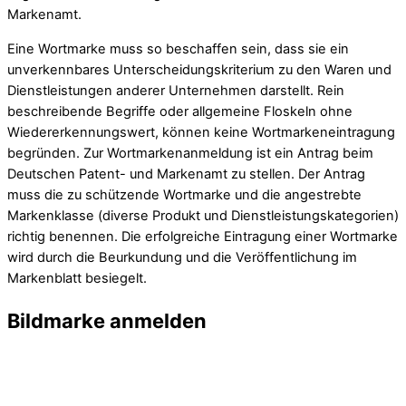
Markenamt.
Eine Wortmarke muss so beschaffen sein, dass sie ein
unverkennbares Unterscheidungskriterium zu den Waren und
Dienstleistungen anderer Unternehmen darstellt. Rein
beschreibende Begriffe oder allgemeine Floskeln ohne
Wiedererkennungswert, können keine Wortmarkeneintragung
begründen. Zur Wortmarkenanmeldung ist ein Antrag beim
Deutschen Patent- und Markenamt zu stellen. Der Antrag
muss die zu schützende Wortmarke und die angestrebte
Markenklasse (diverse Produkt und Dienstleistungskategorien)
richtig benennen. Die erfolgreiche Eintragung einer Wortmarke
wird durch die Beurkundung und die Veröffentlichung im
Markenblatt besiegelt.
Bildmarke anmelden