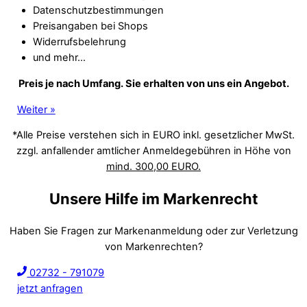
Datenschutzbestimmungen
Preisangaben bei Shops
Widerrufsbelehrung
und mehr…
Preis je nach Umfang. Sie erhalten von uns ein Angebot.
Weiter »
*Alle Preise verstehen sich in EURO inkl. gesetzlicher MwSt.
zzgl. anfallender amtlicher Anmeldegebühren in Höhe von
mind. 300,00 EURO.
Unsere Hilfe im Markenrecht
Haben Sie Fragen zur Markenanmeldung oder zur Verletzung
von Markenrechten?
02732 - 791079
jetzt anfragen