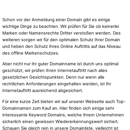
Schon vor der Anmeldung einer Domain gibt es einige
wichtige Dinge zu beachten. Wir prüfen für Sie ob keinerlei
Marken oder Namensrechte Dritter verstoßen werden. Des
weiteren sorgen wir für den optimalen Schutz Ihrer Domain
und heben den Schutz Ihres Online Auftritts auf das Niveau
des offline Markenschutzes.
Aber nicht nur Ihr guter Domainname ist durch uns optimal
geschützt, wir prüfen Ihren Internetauftritt nach alles
gesetzlichen Gesichtspunkten. Denn nur wenn alle
rechtlichen Anforderungen eingehalten werden, ist Ihr
Internetauftritt ausreichend abgesichert.
Für eine kurze Zeit bieten wir auf unserer Webseite auch Top-
Domainnamen zum Kauf an. Hier finden sich einige sehr
interessante Keyword Domains, welche Ihrem Unternehmen
sicherlich einen gewissen Wiedererkennungswert sichert.
Schauen Sie gleich rein in unsere Domainliste, vielleicht ist