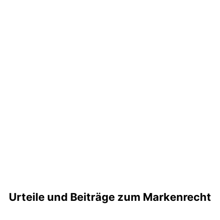
Urteile und Beiträge zum Markenrecht