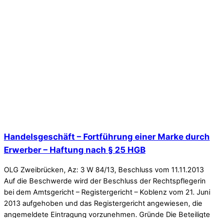
Handelsgeschäft – Fortführung einer Marke durch
Erwerber – Haftung nach § 25 HGB
OLG Zweibrücken, Az: 3 W 84/13, Beschluss vom 11.11.2013
Auf die Beschwerde wird der Beschluss der Rechtspflegerin
bei dem Amtsgericht – Registergericht – Koblenz vom 21. Juni
2013 aufgehoben und das Registergericht angewiesen, die
angemeldete Eintragung vorzunehmen. Gründe Die Beteiligte