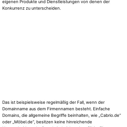
eigenen Produkte und Dienstleistungen von denen der
Konkurrenz zu unterscheiden.
Das ist beispielsweise regelmäßig der Fall, wenn der
Domainname aus dem Firmennamen besteht. Einfache
Domains, die allgemeine Begriffe beinhalten, wie „Cabrio.de“
oder „Möbel.de“, besitzen keine hinreichende