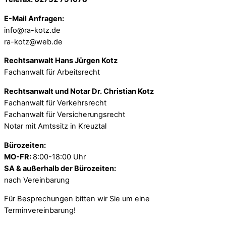
E-Mail Anfragen:
info@ra-kotz.de
ra-kotz@web.de
Rechtsanwalt Hans Jürgen Kotz
Fachanwalt für Arbeitsrecht
Rechtsanwalt und Notar Dr. Christian Kotz
Fachanwalt für Verkehrsrecht
Fachanwalt für Versicherungsrecht
Notar mit Amtssitz in Kreuztal
Bürozeiten:
MO-FR:
8:00-18:00 Uhr
SA & außerhalb der Bürozeiten:
nach Vereinbarung
Für Besprechungen bitten wir Sie um eine
Terminvereinbarung!