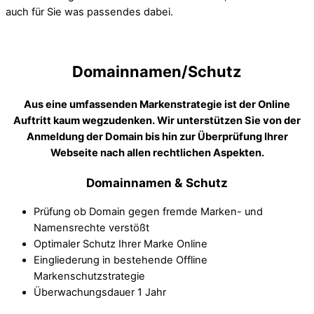
auch für Sie was passendes dabei.
Domainnamen/Schutz
Aus eine umfassenden Markenstrategie ist der Online
Auftritt kaum wegzudenken. Wir unterstützen Sie von der
Anmeldung der Domain bis hin zur Überprüfung Ihrer
Webseite nach allen rechtlichen Aspekten.
Domainnamen
& Schutz
Prüfung ob Domain gegen fremde Marken- und
Namensrechte verstößt
Optimaler Schutz Ihrer Marke Online
Eingliederung in bestehende Offline
Markenschutzstrategie
Überwachungsdauer 1 Jahr