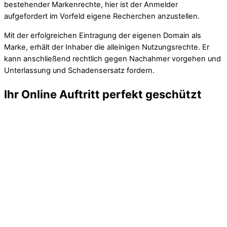
bestehender Markenrechte, hier ist der Anmelder
aufgefordert im Vorfeld eigene Recherchen anzustellen.
Mit der erfolgreichen Eintragung der eigenen Domain als
Marke, erhält der Inhaber die alleinigen Nutzungsrechte. Er
kann anschließend rechtlich gegen Nachahmer vorgehen und
Unterlassung und Schadensersatz fordern.
Ihr Online Auftritt perfekt geschützt