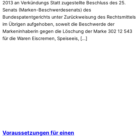
2013 an Verkündungs Statt zugestellte Beschluss des 25.
Senats (Marken-Beschwerdesenats) des
Bundespatentgerichts unter Zurückweisung des Rechtsmittels
im Übrigen aufgehoben, soweit die Beschwerde der
Markeninhaberin gegen die Löschung der Marke 302 12 543
für die Waren Eiscremen, Speiseeis, […]
Voraussetzungen für einen