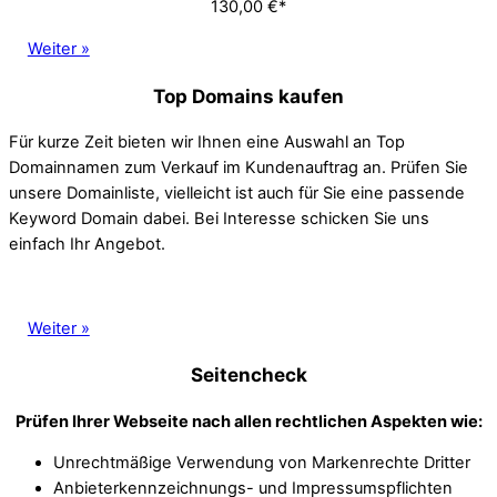
130,00 €*
Weiter »
Top Domains kaufen
Für kurze Zeit bieten wir Ihnen eine Auswahl an Top
Domainnamen zum Verkauf im Kundenauftrag an. Prüfen Sie
unsere Domainliste, vielleicht ist auch für Sie eine passende
Keyword Domain dabei. Bei Interesse schicken Sie uns
einfach Ihr Angebot.
Weiter »
Seitencheck
Prüfen Ihrer Webseite nach allen rechtlichen Aspekten wie:
Unrechtmäßige Verwendung von Markenrechte Dritter
Anbieterkennzeichnungs- und Impressumspflichten