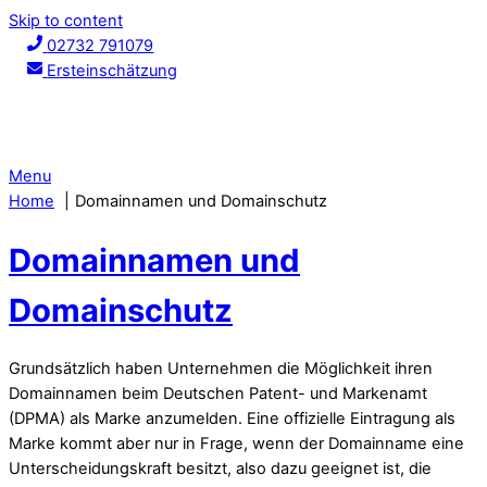
Skip to content
02732 791079
Ersteinschätzung
Menu
Home
Domainnamen und Domainschutz
Domainnamen und
Domainschutz
Grundsätzlich haben Unternehmen die Möglichkeit ihren
Domainnamen beim Deutschen Patent- und Markenamt
(DPMA) als Marke anzumelden. Eine offizielle Eintragung als
Marke kommt aber nur in Frage, wenn der Domainname eine
Unterscheidungskraft besitzt, also dazu geeignet ist, die