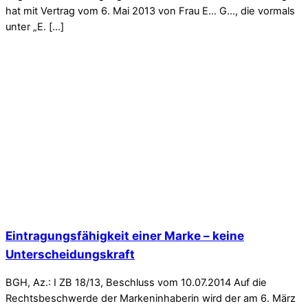
hat mit Vertrag vom 6. Mai 2013 von Frau E… G…, die vormals
unter „E. […]
Eintragungsfähigkeit einer Marke – keine
Unterscheidungskraft
BGH, Az.: I ZB 18/13, Beschluss vom 10.07.2014 Auf die
Rechtsbeschwerde der Markeninhaberin wird der am 6. März